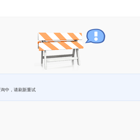
查询中，请刷新重试