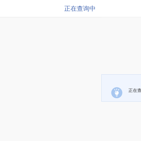
正在查询中
正在