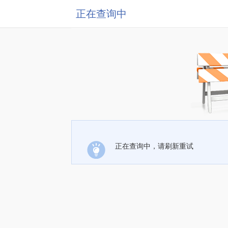
正在查询中
正在查询中，请刷新重试