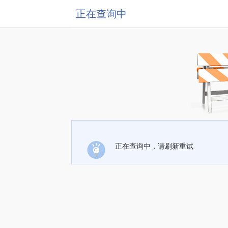
正在查询中
正在查询中，请刷新重试