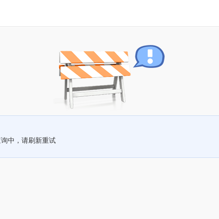
查询中，请刷新重试