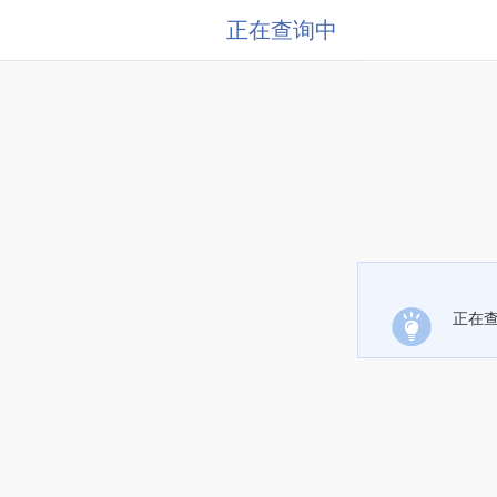
正在查询中
正在