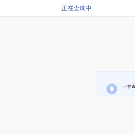
正在查询中
正在