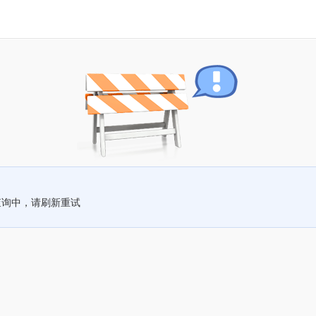
查询中，请刷新重试